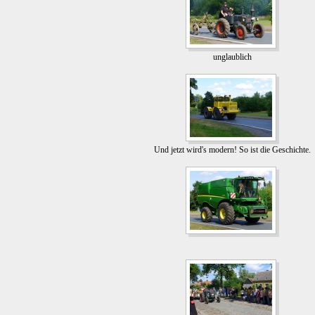
unglaublich
Und jetzt wird's modern! So ist die Geschichte.