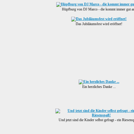
Hüpfburg von DJ Marco - die kommt immer gut a
Das Jubiläumsfest wird eröffnet!
Ein herzliches Danke ...
Und jetzt sind die Kinder selbst gefragt - ein Riesens