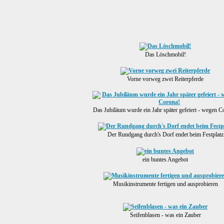
Das Löschmobil!
Vorne vorweg zwei Reiterpferde
Das Jubiläum wurde ein Jahr später gefeiert - wegen C
Der Rundgang durch's Dorf endet beim Festplatz
ein buntes Angebot
Musikinstrumente fertigen und ausprobieren
Seifenblasen - was ein Zauber