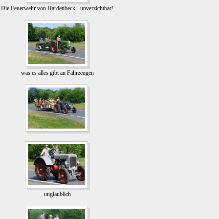
Die Feuerwehr von Hardenbeck - unverzichtbar!
was es alles gibt an Fahrzeugen
unglaublich