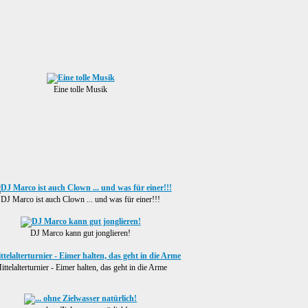
Eine tolle Musik
DJ Marco ist auch Clown ... und was für einer!!!
DJ Marco kann gut jonglieren!
ittelalterturnier - Eimer halten, das geht in die Arme