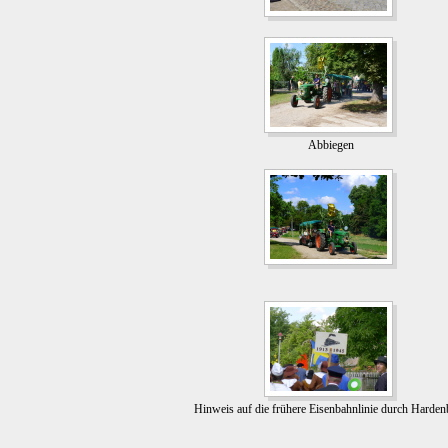
Abbiegen
Hinweis auf die frühere Eisenbahnlinie durch Harden