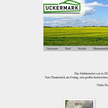
Startseite
Dorf
Kirche
Museumssch
Das Jubiläumsfest war in 202
Vom Theaterstück am Freitag, zum großen historischen
Vielen Da