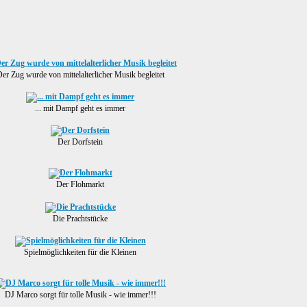
er Zug wurde von mittelalterlicher Musik begleitet
... mit Dampf geht es immer
Der Dorfstein
Der Flohmarkt
Die Prachtstücke
Spielmöglichkeiten für die Kleinen
DJ Marco sorgt für tolle Musik - wie immer!!!