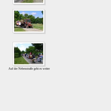
Auf der Nebenstraße geht es weiter