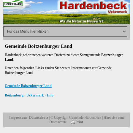
Gemeinde Boitzenburger Land
Hardenbeck gehört neben weiteren Dörfern zu dieser Samtgemeinde
Boitzenburger
Land
.
Unter den
folgenden Links
finden Sie weitere Informationen zur Gemeinde
Boitzenburger Land.
Gemeinde Boitzenburger Land
Boitzenburg - Uckermark - Info
Impressum
|
Datenschutz
| © Copyright Gemeinde Hardenbeck | Hinweise zum
Datenschutz
Print