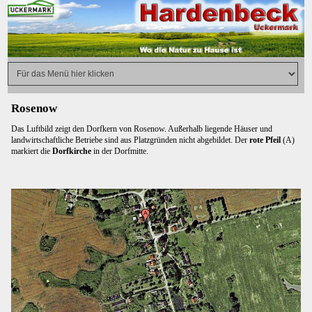
Rosenow
Das Luftbild zeigt den Dorfkern von Rosenow. Außerhalb liegende Häuser und
landwirtschaftliche Betriebe sind aus Platzgründen nicht abgebildet. Der
rote Pfeil
(A)
markiert die
Dorfkirche
in der Dorfmitte.