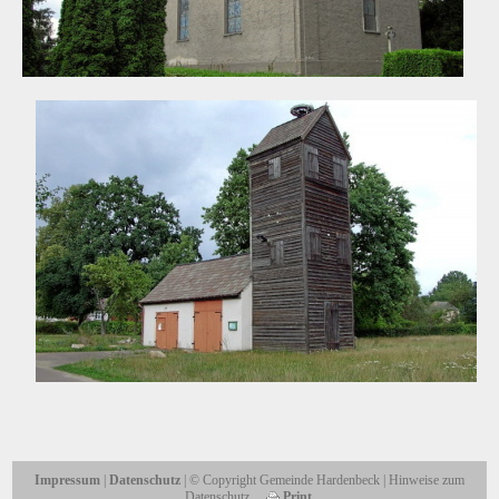
Impressum
|
Datenschutz
| © Copyright Gemeinde Hardenbeck | Hinweise zum
Datenschutz
Print