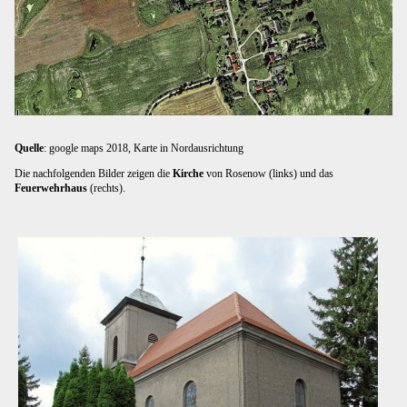
Quelle
: google maps 2018, Karte in Nordausrichtung
Die nachfolgenden Bilder zeigen die
Kirche
von Rosenow (links) und das
Feuerwehrhaus
(rechts).