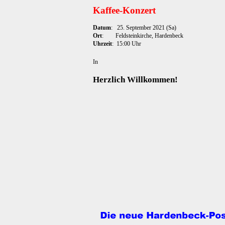
Kaffee-Konzert
Datum
: 25. September 2021 (Sa)
Ort
: Feldsteinkirche, Hardenbeck
Uhrzeit
: 15:00 Uhr
In
Herzlich Willkommen!