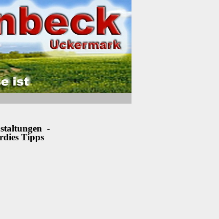
staltungen -
rdies Tipps