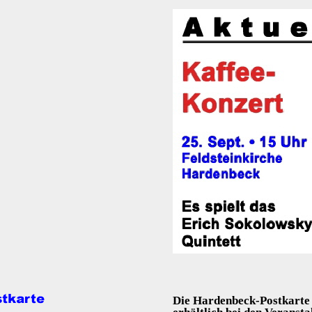
Die Hardenbeck-Postkarte 